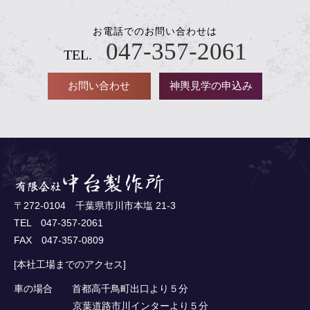
お電話でのお問い合わせは
047-357-2061
TEL.
お問い合わせ
神輿見学の申込み
〒272-0104 千葉県市川市本塩 21-3
TEL 047-357-2061
FAX 047-357-0809
[本社工場までのアクセス]
車の場合 首都高千鳥町出口より５分
京葉道路市川インターより５分