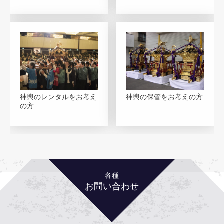
神輿のレンタルをお考え
神輿の保管をお考えの方
の方
各種
お問い合わせ