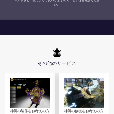
※大きさと日数によって変わりますので、まずはお電話くださ
い。
その他のサービス
神輿の製作をお考えの方
神輿の修復をお考えの方