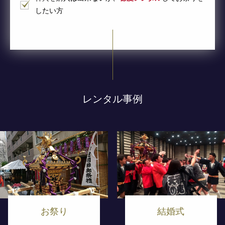
したい方
レンタル事例
お祭り
結婚式