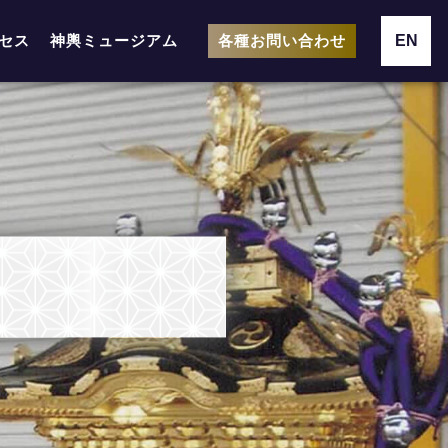
EN
セス
神輿ミュージアム
各種お問い合わせ