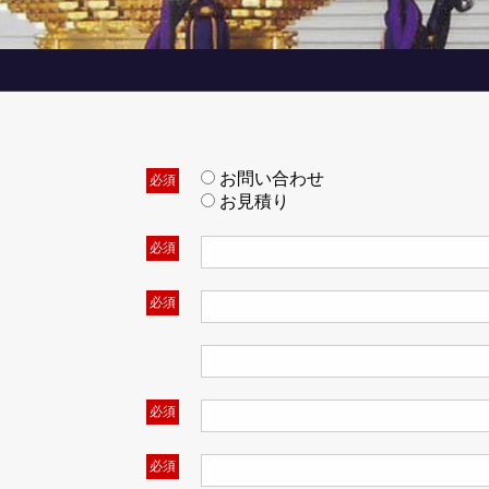
お問い合わせ
必須
お見積り
必須
必須
必須
必須