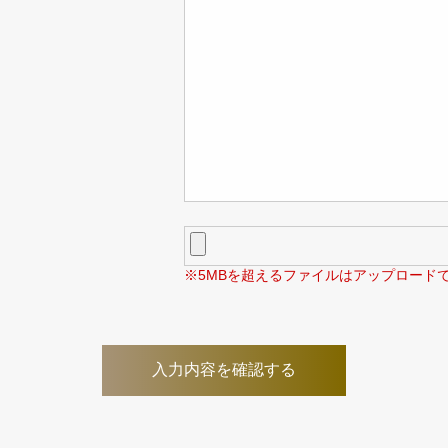
※5MBを超えるファイルはアップロード