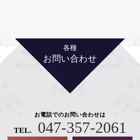
各種
お問い合わせ
お電話でのお問い合わせは
047-357-2061
TEL.