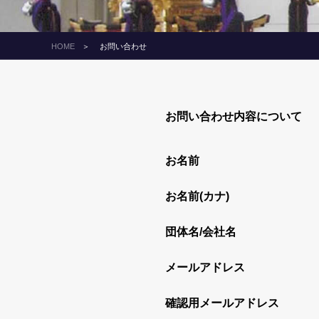
HOME
お問い合わせ
お問い合わせ内容について
お名前
お名前(カナ)
団体名/会社名
メールアドレス
確認用メールアドレス