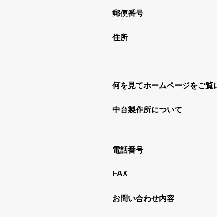
郵便番号
住所
何を見てホームページをご覧
中台製作所について
電話番号
FAX
お問い合わせ内容