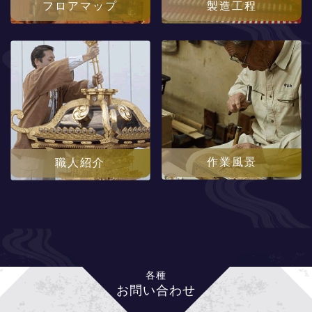
フロアマップ
製造工程
作業風景
職人紹介
各種
お問い合わせ