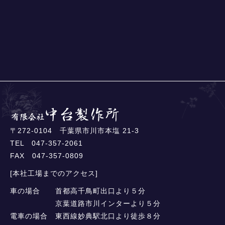
〒272-0104 千葉県市川市本塩 21-3
TEL 047-357-2061
FAX 047-357-0809
[本社工場までのアクセス]
車の場合 首都高千鳥町出口より５分
京葉道路市川インターより５分
電車の場合 東西線妙典駅北口より徒歩８分