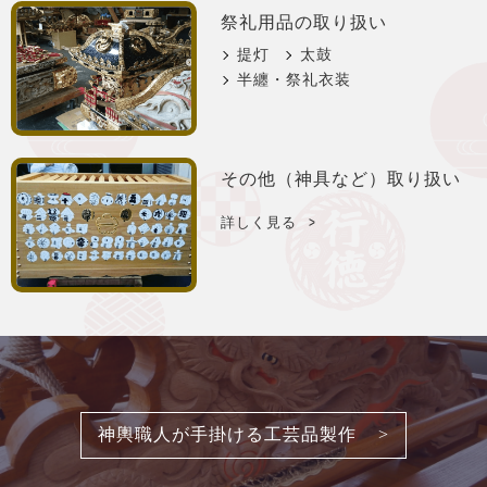
祭礼用品の取り扱い
提灯
太鼓
半纏・祭礼衣装
その他（神具など）
取り扱い
詳しく見る
神輿職人が手掛ける工芸品製作