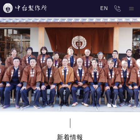
EN
新着情報