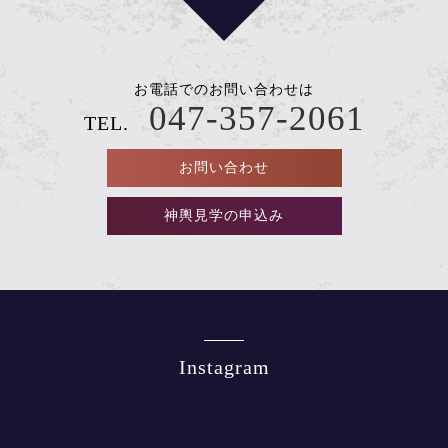
お電話でのお問い合わせは
047-357-2061
TEL.
お問い合わせ
神輿見学の申込み
Instagram