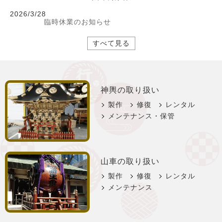
2026/3/28
臨時休業のお知らせ
すべて見る
神輿の取り扱い
製作
修復
レンタル
メンテナンス・保管
山車の取り扱い
製作
修復
レンタル
メンテナンス