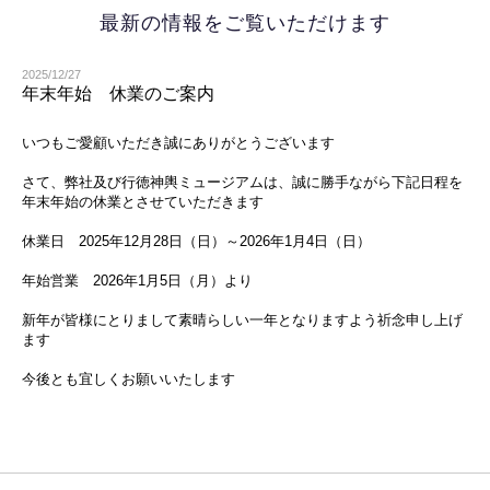
最新の情報をご覧いただけます
2025/12/27
年末年始 休業のご案内
いつもご愛顧いただき誠にありがとうございます
さて、弊社及び行徳神輿ミュージアムは、誠に勝手ながら下記日程を
年末年始の休業とさせていただきます
休業日 2025年12月28日（日）～2026年1月4日（日）
年始営業 2026年1月5日（月）より
新年が皆様にとりまして素晴らしい一年となりますよう祈念申し上げ
ます
今後とも宜しくお願いいたします