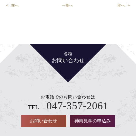
前へ
一覧へ
次へ
各種
お問い合わせ
お電話でのお問い合わせは
047-357-2061
TEL.
お問い合わせ
神輿見学の申込み