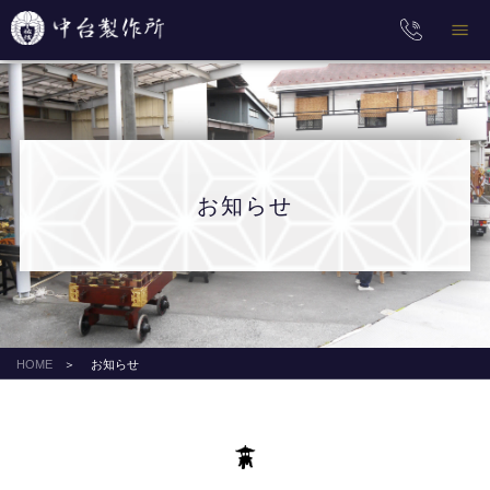
お知らせ
HOME
お知らせ