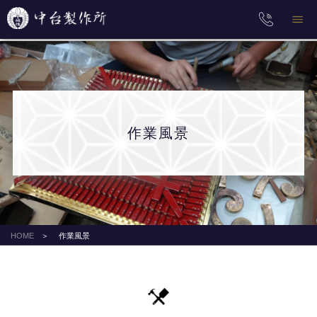
作業風景
HOME
作業風景