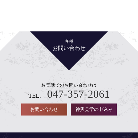
各種
お問い合わせ
お電話でのお問い合わせは
047-357-2061
TEL.
お問い合わせ
神輿見学の申込み