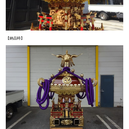
【納品時】